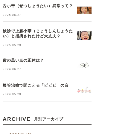
舌小帯（ぜつしょうたい）異常って？
2025.06.27
検診で上唇小帯（じょうしんしょうた
い）と指摘されたけど大丈夫？
2025.05.29
歯の黒い点の正体は？
2024.06.27
根管治療で聞こえる「ピピピ」の音
2024.05.29
ARCHIVE
月別アーカイブ