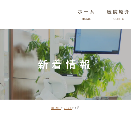
ホーム
医院紹介
HOME
CLINIC
新着情報
5月
HOME
2026