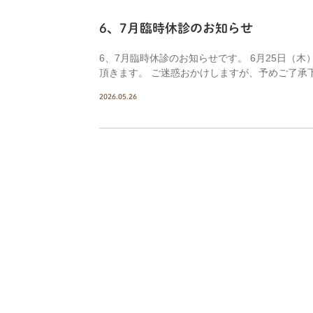
6、7月臨時休診のお知らせ
6、7月臨時休診のお知らせです。 6月25日（
頂きます。 ご迷惑おかけしますが、予めご了承
2026.05.26