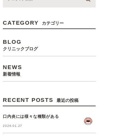
CATEGORY
カテゴリー
BLOG
クリニックブログ
NEWS
新着情報
RECENT POSTS
最近の投稿
口内炎には様々な種類がある
2026.01.27