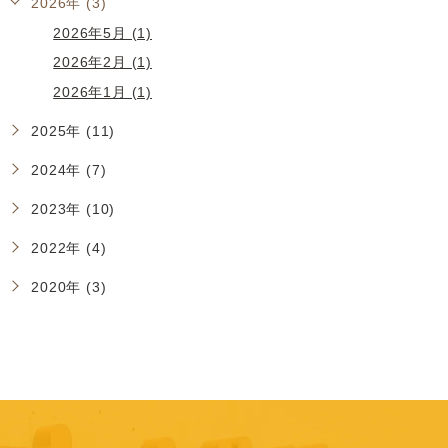
2026年 (3)
2026年5月 (1)
2026年2月 (1)
2026年1月 (1)
2025年 (11)
2024年 (7)
2023年 (10)
2022年 (4)
2020年 (3)