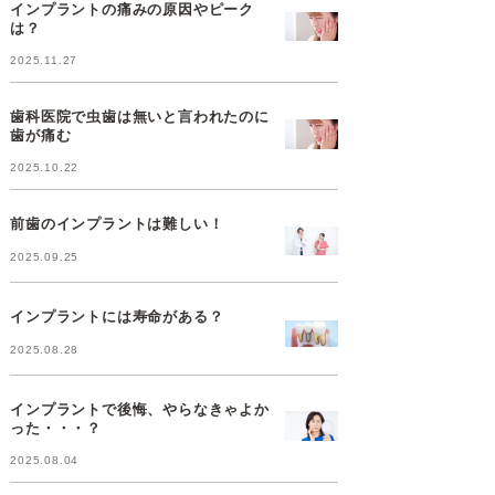
インプラントの痛みの原因やピーク
は？
2025.11.27
歯科医院で虫歯は無いと言われたのに
歯が痛む
2025.10.22
前歯のインプラントは難しい！
2025.09.25
インプラントには寿命がある？
2025.08.28
インプラントで後悔、やらなきゃよか
った・・・？
2025.08.04