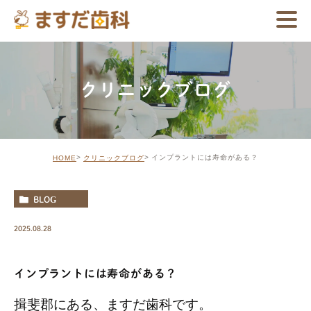
クリニックブログ
インプラントには寿命がある？
HOME
クリニックブログ
BLOG
2025.08.28
インプラントには寿命がある？
揖斐郡にある、ますだ歯科です。