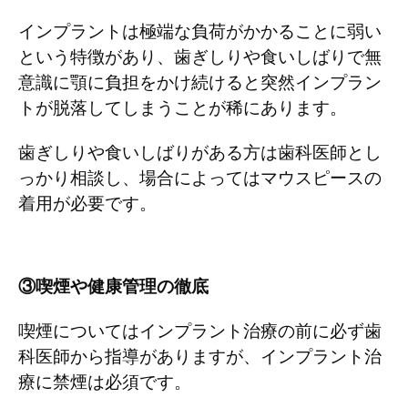
インプラントは極端な負荷がかかることに弱い
という特徴があり、歯ぎしりや食いしばりで無
意識に顎に負担をかけ続けると突然インプラン
トが脱落してしまうことが稀にあります。
歯ぎしりや食いしばりがある方は歯科医師とし
っかり相談し、場合によってはマウスピースの
着用が必要です。
③喫煙や健康管理の徹底
喫煙についてはインプラント治療の前に必ず歯
科医師から指導がありますが、インプラント治
療に禁煙は必須です。