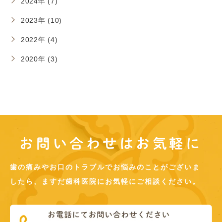
2024年 (7)
2023年 (10)
2022年 (4)
2020年 (3)
お問い合わせはお気軽に
歯の痛みやお口のトラブルでお悩みのことがございま
したら、ますだ歯科医院にお気軽にご相談ください。