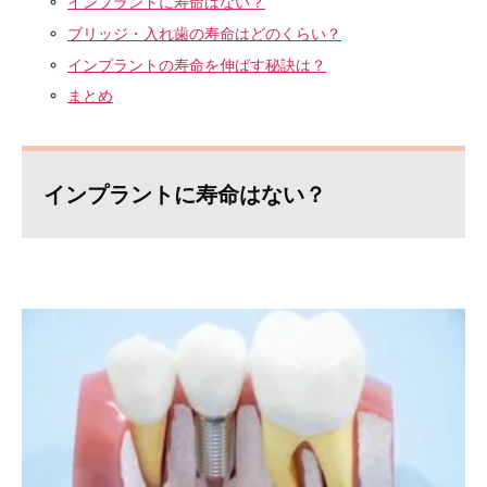
インプラントに寿命はない？
ブリッジ・入れ歯の寿命はどのくらい？
インプラントの寿命を伸ばす秘訣は？
まとめ
インプラントに寿命はない？