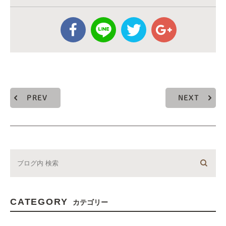
PREV
NEXT
CATEGORY
カテゴリー