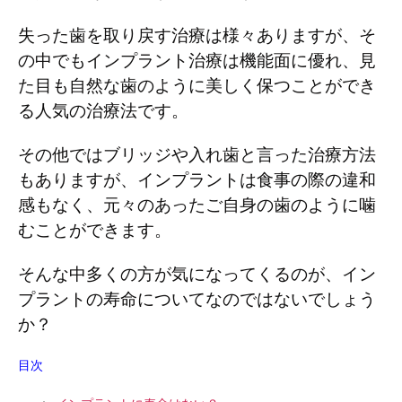
失った歯を取り戻す治療は様々ありますが、そ
の中でもインプラント治療は機能面に優れ、見
た目も自然な歯のように美しく保つことができ
る人気の治療法です。
その他ではブリッジや入れ歯と言った治療方法
もありますが、インプラントは食事の際の違和
感もなく、元々のあったご自身の歯のように噛
むことができます。
そんな中多くの方が気になってくるのが、イン
プラントの寿命についてなのではないでしょう
か？
目次