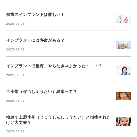
前歯のインプラントは難しい！
2025.09.25
インプラントには寿命がある？
2025.08.28
インプラントで後悔、やらなきゃよかった・・・？
2025.08.04
舌小帯（ぜつしょうたい）異常って？
2025.06.27
検診で上唇小帯（じょうしんしょうたい）と指摘された
けど大丈夫？
2025.05.29