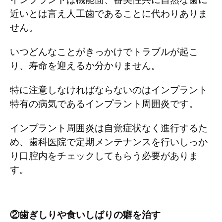
近いとは言え人工歯であることに代わりありま
せん。
いつどんなことがきっかけでトラブルが起こ
り、寿命を迎えるか分かりません。
特に注意しなければならないのはインプラント
特有の病気であるインプラント周囲炎です。
インプラント周囲炎は自覚症状なく進行するた
め、歯科医院で定期メンテナンスを行いしっか
り口腔内をチェックしてもらう必要がありま
す。
②歯ぎしりや食いしばりの癖を治す