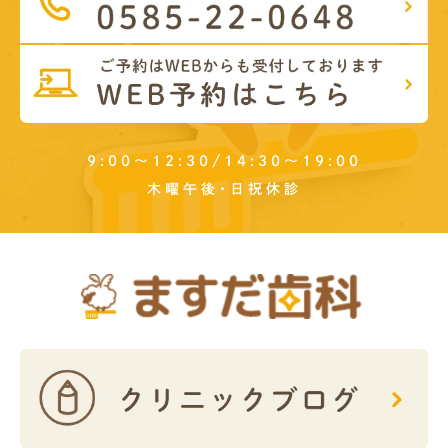
9:00～12:30/14:30～19:00
木曜午後･日祝休診