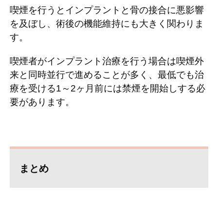
喫煙を行うとインプラントと骨の接合に悪影響
を及ぼし、術後の機能維持にも大きく関わりま
す。
喫煙者がインプラント治療を行う場合は喫煙外
来と同時並行で進めることが多く、最低でも治
療を受ける
1
～
2
ヶ月前には禁煙を開始しする必
要があります。
まとめ