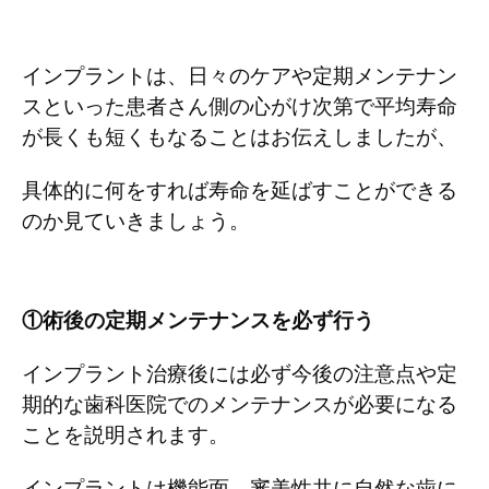
インプラントは、日々のケアや定期メンテナン
スといった患者さん側の心がけ次第で平均寿命
が長くも短くもなることはお伝えしましたが、
具体的に何をすれば寿命を延ばすことができる
のか見ていきましょう。
①術後の定期メンテナンスを必ず行う
インプラント治療後には必ず今後の注意点や定
期的な歯科医院でのメンテナンスが必要になる
ことを説明されます。
インプラントは機能面、審美性共に自然な歯に