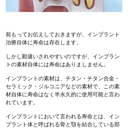
前もってお伝えしておきますが、インプラント
治療自体に寿命は存在します。
しかし勘違いされやすいのですが、インプラン
トの素材自体には寿命はありましません。
インプラントの素材は、チタン・チタン合金・
セラミック・ジルコニアなどの素材で、この素
材自体に寿命はなく半永久的に使用可能と言わ
れています。
インプラントにおいて言われる寿命とは、イン
プラント体と呼ばれる骨と顎を結合している部