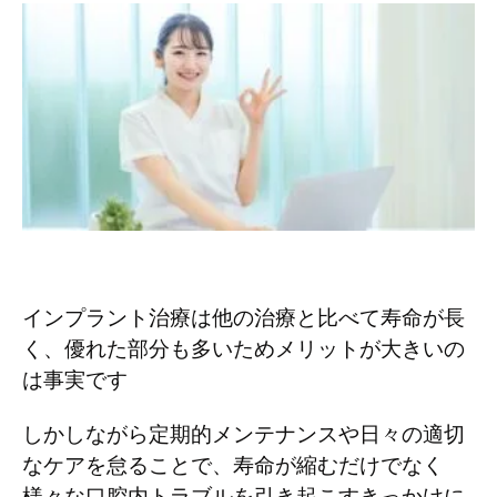
インプラント治療は他の治療と比べて寿命が長
く、優れた部分も多いためメリットが大きいの
は事実です
しかしながら定期的メンテナンスや日々の適切
なケアを怠ることで、寿命が縮むだけでなく
様々な口腔内トラブルを引き起こすきっかけに