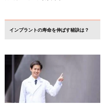
インプラントの寿命を伸ばす秘訣は？