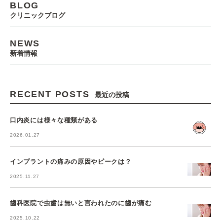
BLOG
クリニックブログ
NEWS
新着情報
RECENT POSTS
最近の投稿
口内炎には様々な種類がある
2026.01.27
インプラントの痛みの原因やピークは？
2025.11.27
歯科医院で虫歯は無いと言われたのに歯が痛む
2025.10.22