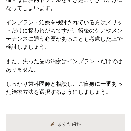
なってしまいます。
インプラント治療を検討されている方はメリッ
トだけに捉われがちですが、術後のケアやメン
テナンスに通う必要があることも考慮した上で
検討しましょう。
また、失った歯の治療はインプラントだけでは
ありません。
しっかり歯科医師と相談し、ご自身に一番あっ
た治療方法を選択するようにしましょう。
ますだ歯科