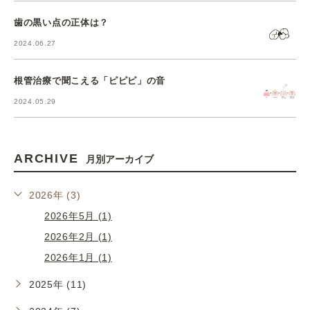
歯の黒い点の正体は？
2024.06.27
根管治療で聞こえる「ピピピ」の音
2024.05.29
ARCHIVE
月別アーカイブ
2026年 (3)
2026年5月 (1)
2026年2月 (1)
2026年1月 (1)
2025年 (11)