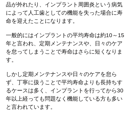
品が外れたり、インプラント周囲炎という病気
によって人工歯としての機能を失った場合に寿
命を迎えたことになります。
一般的にはインプラントの平均寿命は約
10
～
15
年と言われ、定期メンテナンスや、日々のケア
を怠ってしまうことで寿命はさらに短くなりま
す。
しかし定期メンテナンスや日々のケアを怠ら
ず、丁寧に扱うことで平均寿命よりも長持ちす
るケースは多く、インプラントを行ってから
30
年以上経っても問題なく機能している方も多い
と言われています。