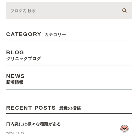
CATEGORY
カテゴリー
BLOG
クリニックブログ
NEWS
新着情報
RECENT POSTS
最近の投稿
口内炎には様々な種類がある
2026.01.27