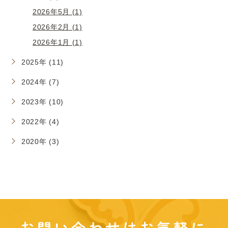
2026年5月 (1)
2026年2月 (1)
2026年1月 (1)
2025年 (11)
2024年 (7)
2023年 (10)
2022年 (4)
2020年 (3)