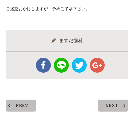
ご迷惑おかけしますが、予めご了承下さい。
ますだ歯科
PREV
NEXT