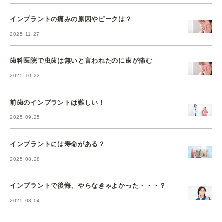
インプラントの痛みの原因やピークは？
2025.11.27
歯科医院で虫歯は無いと言われたのに歯が痛む
2025.10.22
前歯のインプラントは難しい！
2025.09.25
インプラントには寿命がある？
2025.08.28
インプラントで後悔、やらなきゃよかった・・・？
2025.08.04