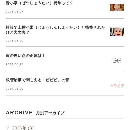
舌小帯（ぜつしょうたい）異常って？
2025.06.27
検診で上唇小帯（じょうしんしょうたい）と指摘された
けど大丈夫？
2025.05.29
歯の黒い点の正体は？
2024.06.27
根管治療で聞こえる「ピピピ」の音
2024.05.29
ARCHIVE
月別アーカイブ
2026年 (3)