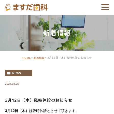
新着情報
3月12日（木）臨時休診のお知らせ
HOME
新着情報
NEWS
2026.02.25
3月12日（木）臨時休診のお知らせ
3月12日（木）
は臨時休診とさせて頂きます。