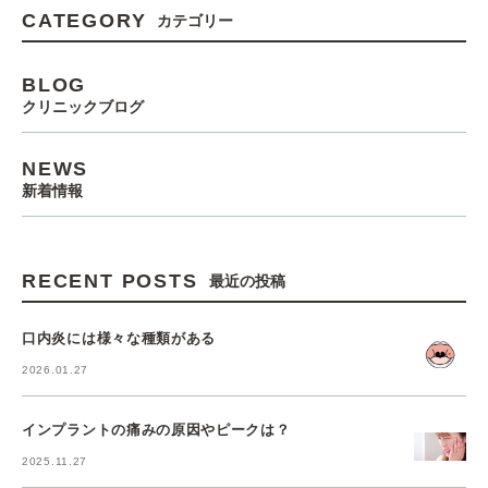
CATEGORY
カテゴリー
BLOG
クリニックブログ
NEWS
新着情報
RECENT POSTS
最近の投稿
口内炎には様々な種類がある
2026.01.27
インプラントの痛みの原因やピークは？
2025.11.27