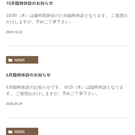
10月臨時休診のお知らせ
10/30（木）は歯科医師会のため臨時休診となります。 ご迷惑お
かけしますが、予めご了承下さい。
2025.10.22
NEWS
6月臨時休診のお知らせ
6月臨時休診のお知らせです。 6/19（木）は臨時休診となりま
す。 ご迷惑おかけしますが、予めご了承下さい。
2025.05.29
NEWS