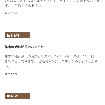
3月12日（木）は臨時休診とさせて頂きます。 ご迷惑おかけしま
すが、予めご了承下さい。
2026.02.25
NEWS
年末年始休診日のお知らせ
年末年始休診日のお知らせです。 12/29（月）午後〜1/4（日）
まで休診となります。 ご迷惑おかけしますが予めご了承くださ
い。
2025.12.24
NEWS