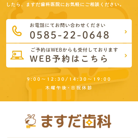
したら、ますだ歯科医院にお気軽にご相談ください。
9:00～12:30/14:30～19:00
木曜午後･日祝休診