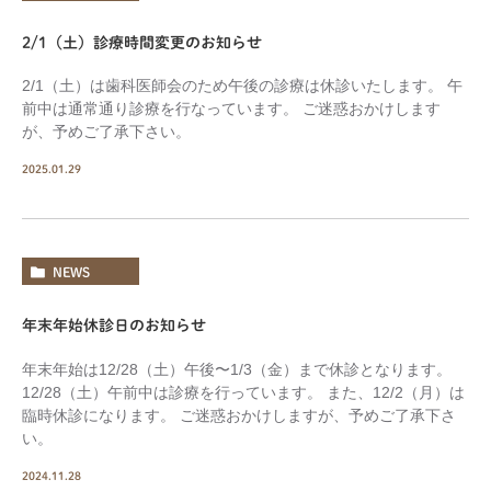
2/1（土）診療時間変更のお知らせ
2/1（土）は歯科医師会のため午後の診療は休診いたします。 午
前中は通常通り診療を行なっています。 ご迷惑おかけします
が、予めご了承下さい。
2025.01.29
NEWS
年末年始休診日のお知らせ
年末年始は12/28（土）午後〜1/3（金）まで休診となります。
12/28（土）午前中は診療を行っています。 また、12/2（月）は
臨時休診になります。 ご迷惑おかけしますが、予めご了承下さ
い。
2024.11.28