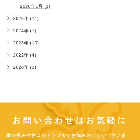
2026年1月 (1)
2025年 (11)
2024年 (7)
2023年 (10)
2022年 (4)
2020年 (3)
お問い合わせはお気軽に
歯の痛みやお口のトラブルでお悩みのことがございま