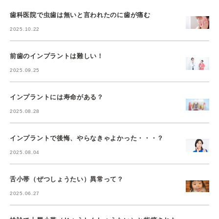
歯科医院で虫歯は無いと言われたのに歯が痛む
2025.10.22
前歯のインプラントは難しい！
2025.09.25
インプラントには寿命がある？
2025.08.28
インプラントで後悔、やらなきゃよかった・・・？
2025.08.04
舌小帯（ぜつしょうたい）異常って？
2025.06.27