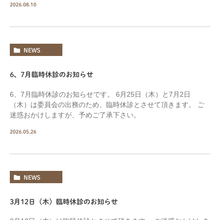
2026.08.10
NEWS
6、7月臨時休診のお知らせ
6、7月臨時休診のお知らせです。 6月25日（木）と7月2日
（木）は委員会の出務のため、臨時休診とさせて頂きます。 ご
迷惑おかけしますが、予めご了承下さい。
2026.05.26
NEWS
3月12日（木）臨時休診のお知らせ