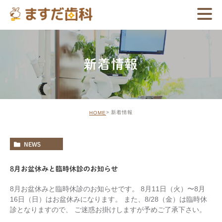
新着情報
新着情報
HOME
NEWS
8月お盆休みと臨時休診のお知らせ
8月お盆休みと臨時休診のお知らせです。 8月11日（火）〜8月
16日（日）はお盆休みになります。 また、8/28（金）は臨時休
診となりますので、 ご迷惑お掛けしますが予めご了承下さい。