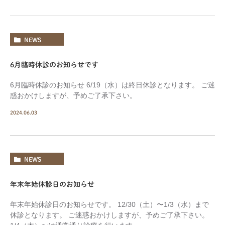
NEWS
6月臨時休診のお知らせです
6月臨時休診のお知らせ 6/19（水）は終日休診となります。 ご迷
惑おかけしますが、予めご了承下さい。
2024.06.03
NEWS
年末年始休診日のお知らせ
年末年始休診日のお知らせです。 12/30（土）〜1/3（水）まで
休診となります。 ご迷惑おかけしますが、予めご了承下さい。