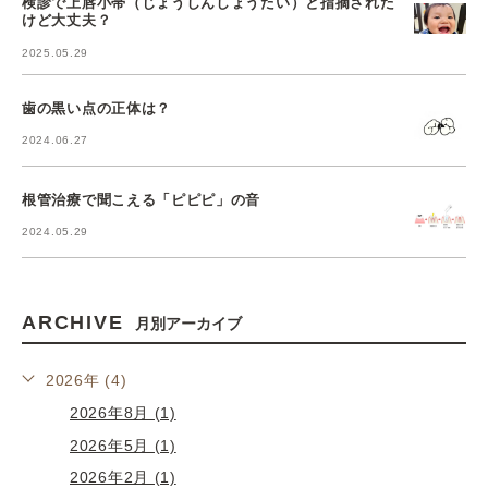
検診で上唇小帯（じょうしんしょうたい）と指摘された
けど大丈夫？
2025.05.29
歯の黒い点の正体は？
2024.06.27
根管治療で聞こえる「ピピピ」の音
2024.05.29
ARCHIVE
月別アーカイブ
2026年 (4)
2026年8月 (1)
2026年5月 (1)
2026年2月 (1)