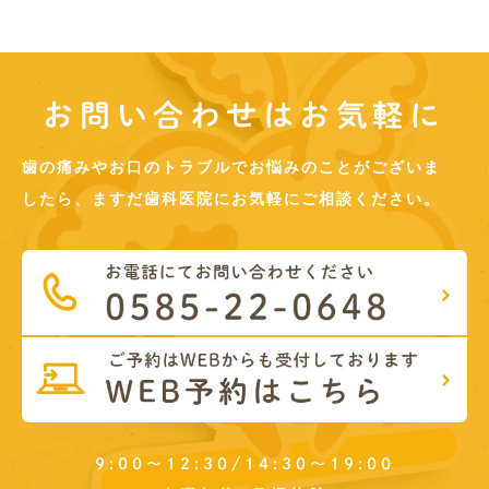
お問い合わせはお気軽に
歯の痛みやお口のトラブルでお悩みのことがございま
したら、ますだ歯科医院にお気軽にご相談ください。
9:00～12:30/14:30～19:00