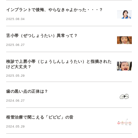
インプラントで後悔、やらなきゃよかった・・・？
2025.08.04
舌小帯（ぜつしょうたい）異常って？
2025.06.27
検診で上唇小帯（じょうしんしょうたい）と指摘された
けど大丈夫？
2025.05.29
歯の黒い点の正体は？
2024.06.27
根管治療で聞こえる「ピピピ」の音
2024.05.29