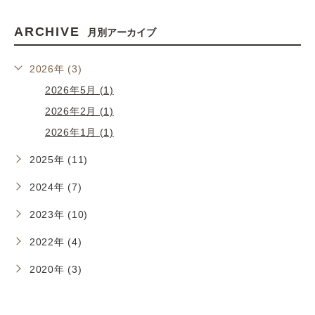
ARCHIVE
月別アーカイブ
2026年 (3)
2026年5月 (1)
2026年2月 (1)
2026年1月 (1)
2025年 (11)
2024年 (7)
2023年 (10)
2022年 (4)
2020年 (3)