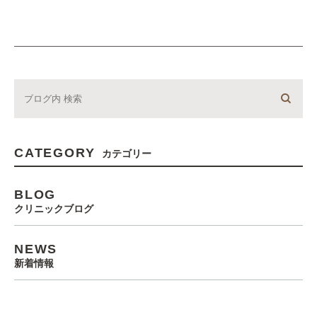
CATEGORY
カテゴリー
BLOG
クリニックブログ
NEWS
新着情報