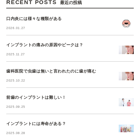
RECENT POSTS
最近の投稿
口内炎には様々な種類がある
2026.01.27
インプラントの痛みの原因やピークは？
2025.11.27
歯科医院で虫歯は無いと言われたのに歯が痛む
2025.10.22
前歯のインプラントは難しい！
2025.09.25
インプラントには寿命がある？
2025.08.28