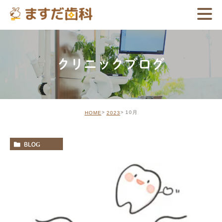
クリニックブログ
10月
HOME
2023
BLOG